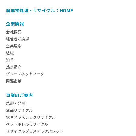
廃棄物処理・リサイクル：HOME
企業情報
会社概要
経営者ご挨拶
企業理念
組織
沿革
拠点紹介
グループネットワーク
関連企業
事業のご案内
焼却・発電
食品リサイクル
総合プラスチックリサイクル
ペットボトルリサイクル
リサイクルプラスチックパレット