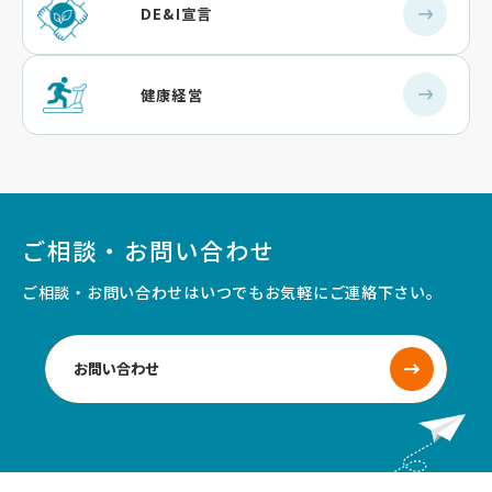
DE&I宣言
健康経営
ご相談・お問い合わせ
ご相談・お問い合わせはいつでもお気軽にご連絡下さい。
お問い合わせ