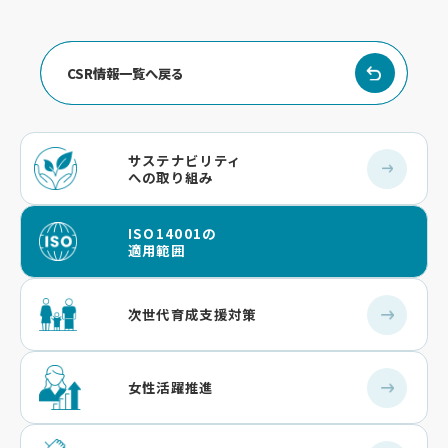
CSR情報一覧へ戻る
サステナビリティ
への取り組み
ISO14001の
適用範囲
次世代育成支援対策
女性活躍推進