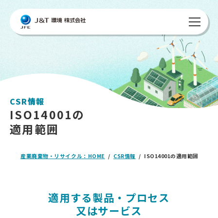
CSR情報
ISO14001の
適用範囲
産業廃棄物・リサイクル：HOME
CSR情報
ISO14001の適用範囲
適用する製品・プロセス
又はサービス